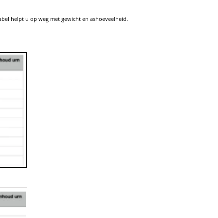
tabel helpt u op weg met gewicht en ashoeveelheid.