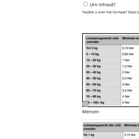
Urn inhoud?
Twijfelt u over het formaat? Deze 
Mensen