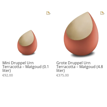
Mini Druppel Urn
Grote Druppel Urn
Terracotta – Matgoud (0.1
Terracotta – Matgoud (4.8
liter)
liter)
€
92,00
€
375,00