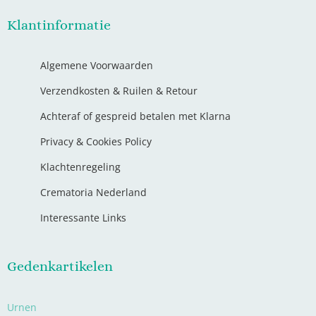
Klantinformatie
Algemene Voorwaarden
Verzendkosten & Ruilen & Retour
Achteraf of gespreid betalen met Klarna
Privacy & Cookies Policy
Klachtenregeling
Crematoria Nederland
Interessante Links
Gedenkartikelen
Urnen