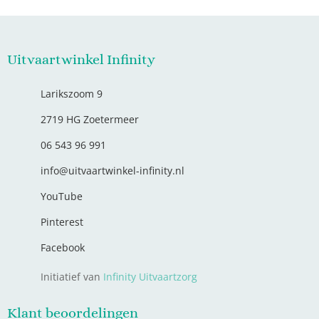
Uitvaartwinkel Infinity
Larikszoom 9
2719 HG Zoetermeer
06 543 96 991
info@uitvaartwinkel-infinity.nl
YouTube
Pinterest
Facebook
Initiatief van
Infinity Uitvaartzorg
Klant beoordelingen