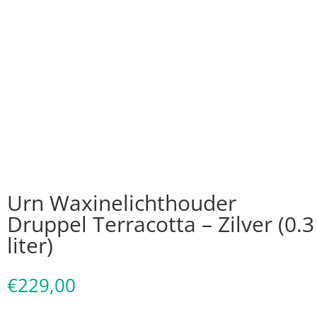
Urn Waxinelichthouder
Druppel Terracotta – Zilver (0.3
liter)
€
229,00